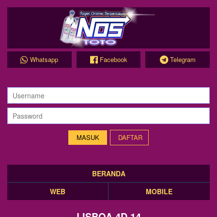
Whatsapp
Facebook
Telegram
DAFTAR
BERANDA
WEB
MOBILE
LISBOA 4D 14