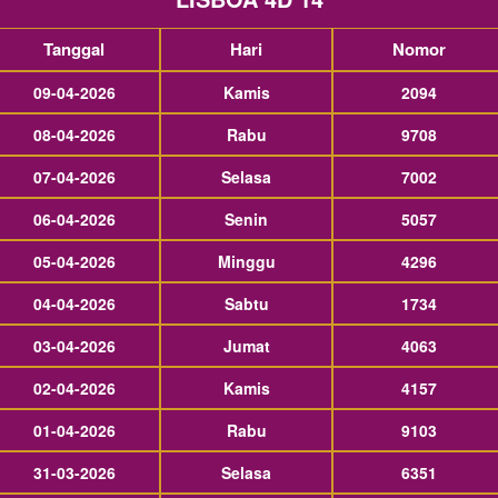
Tanggal
Hari
Nomor
09-04-2026
Kamis
2094
08-04-2026
Rabu
9708
07-04-2026
Selasa
7002
06-04-2026
Senin
5057
05-04-2026
Minggu
4296
04-04-2026
Sabtu
1734
03-04-2026
Jumat
4063
02-04-2026
Kamis
4157
01-04-2026
Rabu
9103
31-03-2026
Selasa
6351