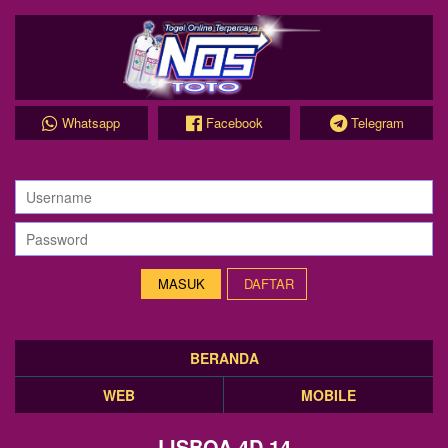
Whatsapp
Facebook
Telegram
DAFTAR
BERANDA
WEB
MOBILE
LISBOA 4D 14