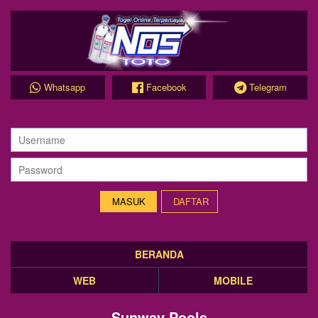
Whatsapp
Facebook
Telegram
DAFTAR
BERANDA
WEB
MOBILE
Sunway Pools