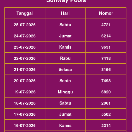
Tanggal
Hari
Nomor
25-07-2026
Sabtu
4721
24-07-2026
Jumat
6214
23-07-2026
Kamis
9631
22-07-2026
Rabu
7418
21-07-2026
Selasa
3166
20-07-2026
Senin
7498
19-07-2026
Minggu
6820
18-07-2026
Sabtu
2061
17-07-2026
Jumat
5502
16-07-2026
Kamis
2314