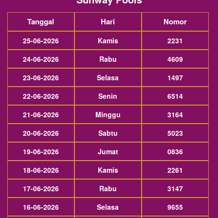
Tanggal
Hari
Nomor
25-06-2026
Kamis
2231
24-06-2026
Rabu
4609
23-06-2026
Selasa
1497
22-06-2026
Senin
6514
21-06-2026
Minggu
3164
20-06-2026
Sabtu
5023
19-06-2026
Jumat
0836
18-06-2026
Kamis
2261
17-06-2026
Rabu
3147
16-06-2026
Selasa
9655