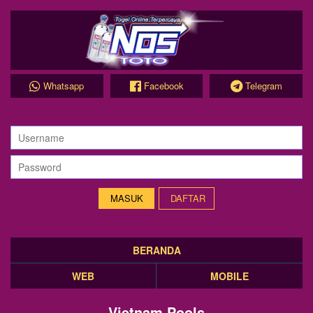
Whatsapp
Facebook
Telegram
DAFTAR
BERANDA
WEB
MOBILE
Vietnam Pools