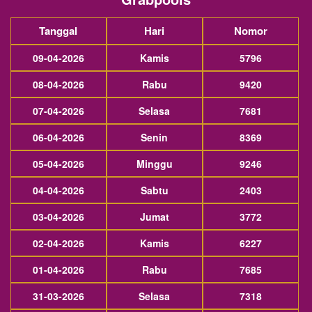
Tanggal
Hari
Nomor
09-04-2026
Kamis
5796
08-04-2026
Rabu
9420
07-04-2026
Selasa
7681
06-04-2026
Senin
8369
05-04-2026
Minggu
9246
04-04-2026
Sabtu
2403
03-04-2026
Jumat
3772
02-04-2026
Kamis
6227
01-04-2026
Rabu
7685
31-03-2026
Selasa
7318