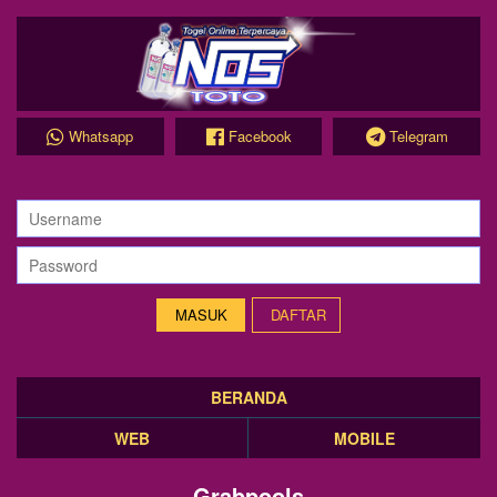
Whatsapp
Facebook
Telegram
DAFTAR
BERANDA
WEB
MOBILE
Grabpools