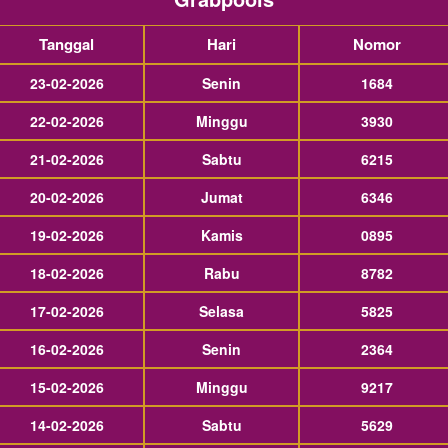
Tanggal
Hari
Nomor
23-02-2026
Senin
1684
22-02-2026
Minggu
3930
21-02-2026
Sabtu
6215
20-02-2026
Jumat
6346
19-02-2026
Kamis
0895
18-02-2026
Rabu
8782
17-02-2026
Selasa
5825
16-02-2026
Senin
2364
15-02-2026
Minggu
9217
14-02-2026
Sabtu
5629