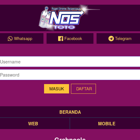
Whatsapp
Facebook
Telegram
DAFTAR
BERANDA
WEB
MOBILE
Grabpools