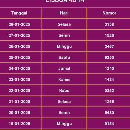
Tanggal
Hari
Nomor
28-01-2025
Selasa
3158
27-01-2025
Senin
1526
26-01-2025
Minggu
3467
25-01-2025
Sabtu
9350
24-01-2025
Jumat
1240
23-01-2025
Kamis
1434
22-01-2025
Rabu
0352
21-01-2025
Selasa
1266
20-01-2025
Senin
5480
19-01-2025
Minggu
9154