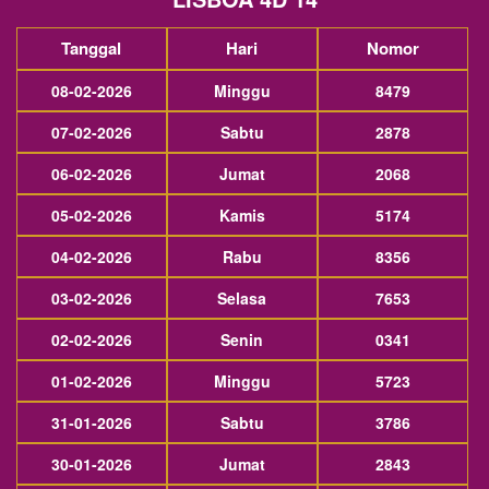
Tanggal
Hari
Nomor
08-02-2026
Minggu
8479
07-02-2026
Sabtu
2878
06-02-2026
Jumat
2068
05-02-2026
Kamis
5174
04-02-2026
Rabu
8356
03-02-2026
Selasa
7653
02-02-2026
Senin
0341
01-02-2026
Minggu
5723
31-01-2026
Sabtu
3786
30-01-2026
Jumat
2843