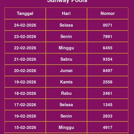
Tanggal
Hari
Nomor
24-02-2026
Selasa
0071
23-02-2026
Senin
7891
22-02-2026
Minggu
6455
21-02-2026
Sabtu
9354
20-02-2026
Jumat
8497
19-02-2026
Kamis
2558
18-02-2026
Rabu
2461
17-02-2026
Selasa
1345
16-02-2026
Senin
2833
15-02-2026
Minggu
4917