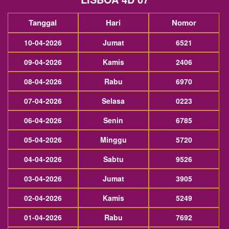
Tanggal
Hari
Nomor
10-04-2026
Jumat
6521
09-04-2026
Kamis
2406
08-04-2026
Rabu
6970
07-04-2026
Selasa
0223
06-04-2026
Senin
6785
05-04-2026
Minggu
5720
04-04-2026
Sabtu
9526
03-04-2026
Jumat
3905
02-04-2026
Kamis
5249
01-04-2026
Rabu
7692