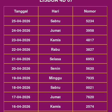
Tanggal
Hari
Nomor
25-04-2026
Sabtu
5234
24-04-2026
Jumat
3958
23-04-2026
Kamis
4817
22-04-2026
Rabu
3827
21-04-2026
Selasa
6953
20-04-2026
Senin
5620
19-04-2026
Minggu
7935
18-04-2026
Sabtu
0021
17-04-2026
Jumat
7620
16-04-2026
Kamis
2574