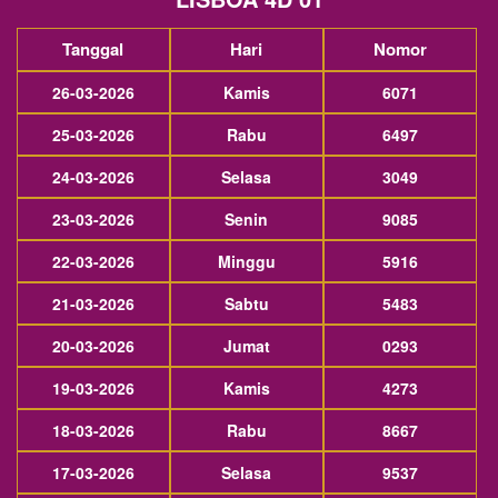
Tanggal
Hari
Nomor
26-03-2026
Kamis
6071
25-03-2026
Rabu
6497
24-03-2026
Selasa
3049
23-03-2026
Senin
9085
22-03-2026
Minggu
5916
21-03-2026
Sabtu
5483
20-03-2026
Jumat
0293
19-03-2026
Kamis
4273
18-03-2026
Rabu
8667
17-03-2026
Selasa
9537