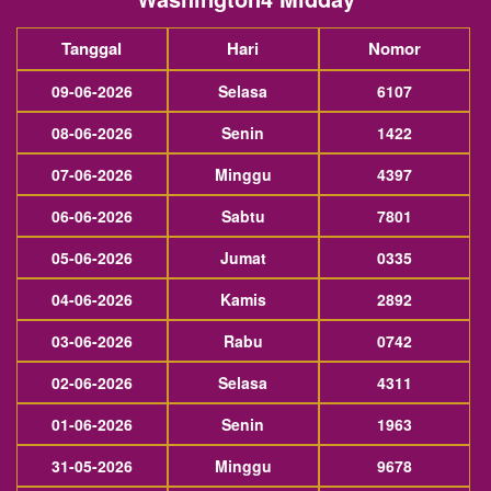
Tanggal
Hari
Nomor
09-06-2026
Selasa
6107
08-06-2026
Senin
1422
07-06-2026
Minggu
4397
06-06-2026
Sabtu
7801
05-06-2026
Jumat
0335
04-06-2026
Kamis
2892
03-06-2026
Rabu
0742
02-06-2026
Selasa
4311
01-06-2026
Senin
1963
31-05-2026
Minggu
9678