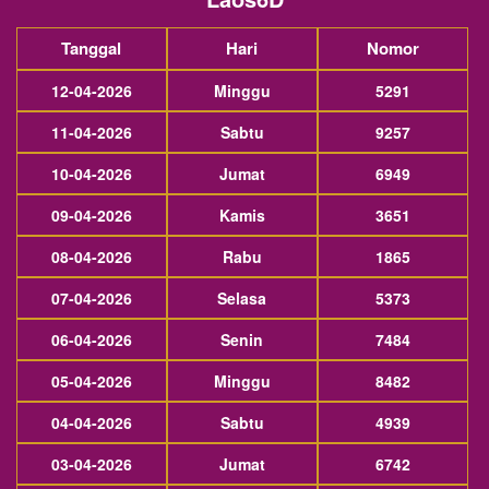
Tanggal
Hari
Nomor
12-04-2026
Minggu
5291
11-04-2026
Sabtu
9257
10-04-2026
Jumat
6949
09-04-2026
Kamis
3651
08-04-2026
Rabu
1865
07-04-2026
Selasa
5373
06-04-2026
Senin
7484
05-04-2026
Minggu
8482
04-04-2026
Sabtu
4939
03-04-2026
Jumat
6742