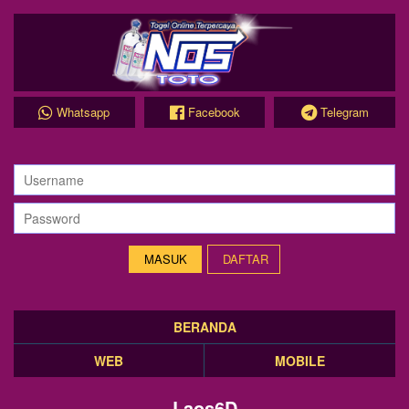
Whatsapp
Facebook
Telegram
DAFTAR
BERANDA
WEB
MOBILE
Laos6D