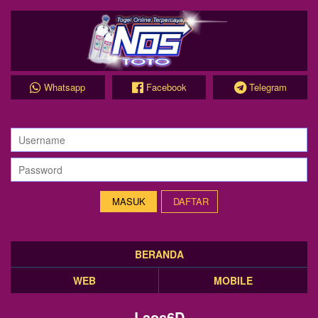
Whatsapp
Facebook
Telegram
DAFTAR
BERANDA
WEB
MOBILE
Laos6D