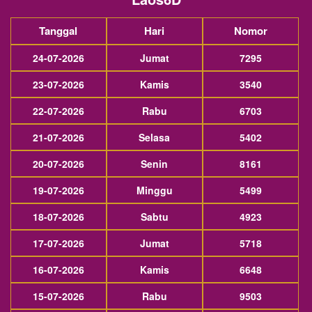
Tanggal
Hari
Nomor
24-07-2026
Jumat
7295
23-07-2026
Kamis
3540
22-07-2026
Rabu
6703
21-07-2026
Selasa
5402
20-07-2026
Senin
8161
19-07-2026
Minggu
5499
18-07-2026
Sabtu
4923
17-07-2026
Jumat
5718
16-07-2026
Kamis
6648
15-07-2026
Rabu
9503