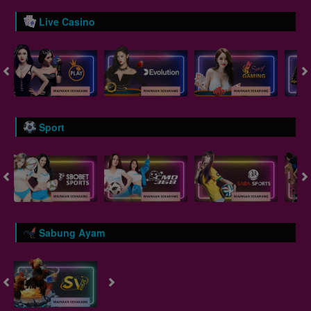
Live Casino
Sport
Sabung Ayam