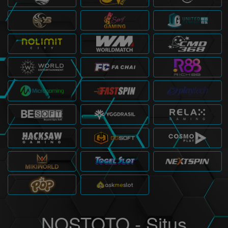
NOSTOTO - Situs