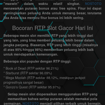
"maxwin" dalam waktu relatif singkat.
NOSTOTO
menawarkan putaran bonus atau free spins. Fitur ini dapat
meningkatkan peluang Anda untuk menang besar, terutama
jika Anda bisa memicu fitur bonus ini lebih sering.
Bocoran RTP Slot Gacor Hari Ini
Beberapa mesin slot memiliki RTP yang lebih tinggi dari
yang lain, yang bisa memberi peluang lebih besar dalam
jangka panjang. Biasanya, RTP yang lebih tinggi (misalnya
di atas 95% hingga 98%) memberikan peluang lebih baik
untuk mendapatkan kemenangan.
Beberapa slot populer dengan RTP tinggi:
* Book of Dead (RTP sekitar 96.21%)
* Starburst (RTP sekitar 96.09%)
* Mega Moolah (RTP sekitar 88.12%, meskipun jackpot
progresifnya sangat besar)
* Gonzo's Quest (RTP sekitar 95.97%)
Setiap mesin slot dioperasikan menggunakan RTP yang
memastikan bahwa setiap putaran adalah memakai pola
permainan,
NOSTOTO
menjadi pilihan terbaik untuk bermain.