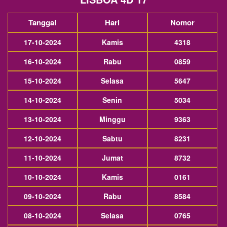
Tanggal
Hari
Nomor
17-10-2024
Kamis
4318
16-10-2024
Rabu
0859
15-10-2024
Selasa
5647
14-10-2024
Senin
5034
13-10-2024
Minggu
9363
12-10-2024
Sabtu
8231
11-10-2024
Jumat
8732
10-10-2024
Kamis
0161
09-10-2024
Rabu
8584
08-10-2024
Selasa
0765