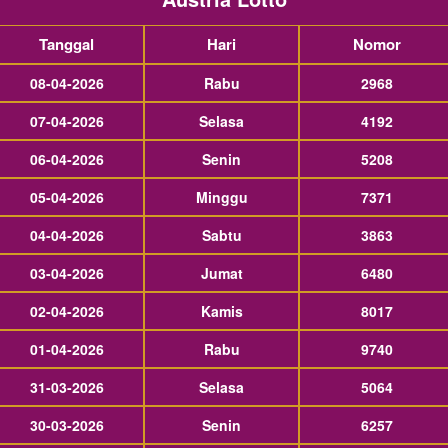
Tanggal
Hari
Nomor
08-04-2026
Rabu
2968
07-04-2026
Selasa
4192
06-04-2026
Senin
5208
05-04-2026
Minggu
7371
04-04-2026
Sabtu
3863
03-04-2026
Jumat
6480
02-04-2026
Kamis
8017
01-04-2026
Rabu
9740
31-03-2026
Selasa
5064
30-03-2026
Senin
6257