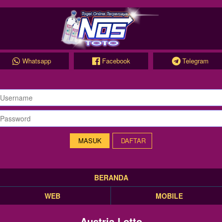
Whatsapp
Facebook
Telegram
DAFTAR
BERANDA
WEB
MOBILE
Austria Lotto