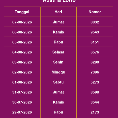
Tanggal
Hari
Nomor
07-08-2026
Jumat
8832
06-08-2026
Kamis
9543
05-08-2026
Rabu
6151
04-08-2026
Selasa
6576
03-08-2026
Senin
6290
02-08-2026
Minggu
7396
01-08-2026
Sabtu
5273
31-07-2026
Jumat
8598
30-07-2026
Kamis
3544
29-07-2026
Rabu
2173