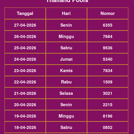
Tanggal
Hari
Nomor
27-04-2026
Senin
6355
26-04-2026
Minggu
7684
25-04-2026
Sabtu
9536
24-04-2026
Jumat
5340
23-04-2026
Kamis
7834
22-04-2026
Rabu
1509
21-04-2026
Selasa
3021
20-04-2026
Senin
2215
19-04-2026
Minggu
8196
18-04-2026
Sabtu
0852