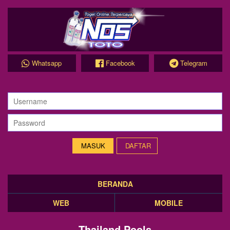
Whatsapp
Facebook
Telegram
DAFTAR
BERANDA
WEB
MOBILE
Thailand Pools