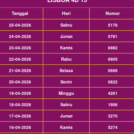
Tanggal
Hari
Nomor
25-04-2026
Sabtu
5178
24-04-2026
Jumat
5781
23-04-2026
Kamis
6982
22-04-2026
Rabu
6905
21-04-2026
Selasa
0669
20-04-2026
Senin
0822
19-04-2026
Minggu
4261
18-04-2026
Sabtu
1906
17-04-2026
Jumat
3270
16-04-2026
Kamis
5274