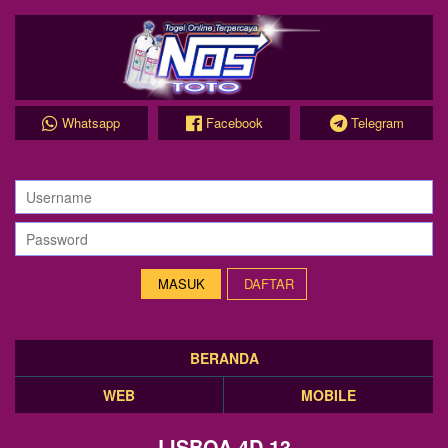
Whatsapp
Facebook
Telegram
DAFTAR
BERANDA
WEB
MOBILE
LISBOA 4D 13