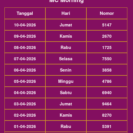
Tanggal
Hari
Nomor
10-04-2026
Jumat
5147
09-04-2026
Kamis
2670
08-04-2026
Rabu
1725
07-04-2026
Selasa
7550
06-04-2026
Senin
3858
05-04-2026
Minggu
4786
04-04-2026
Sabtu
6940
03-04-2026
Jumat
9464
02-04-2026
Kamis
8270
01-04-2026
Rabu
5391