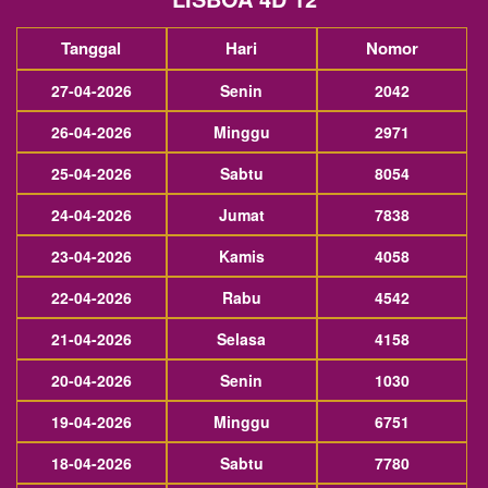
Tanggal
Hari
Nomor
27-04-2026
Senin
2042
26-04-2026
Minggu
2971
25-04-2026
Sabtu
8054
24-04-2026
Jumat
7838
23-04-2026
Kamis
4058
22-04-2026
Rabu
4542
21-04-2026
Selasa
4158
20-04-2026
Senin
1030
19-04-2026
Minggu
6751
18-04-2026
Sabtu
7780