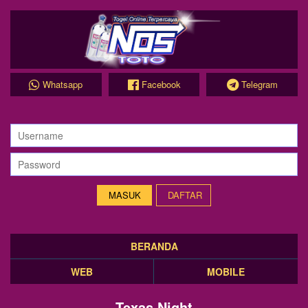
Whatsapp
Facebook
Telegram
DAFTAR
BERANDA
WEB
MOBILE
Texas Night