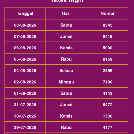
Tanggal
Hari
Nomor
08-08-2026
Sabtu
8345
07-08-2026
Jumat
0419
06-08-2026
Kamis
5000
05-08-2026
Rabu
8159
04-08-2026
Selasa
2599
02-08-2026
Minggu
7196
01-08-2026
Sabtu
4143
31-07-2026
Jumat
6472
30-07-2026
Kamis
1536
29-07-2026
Rabu
4177