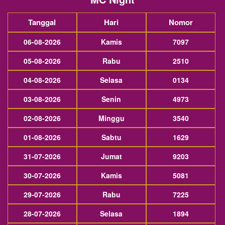
Tanggal
Hari
Nomor
06-08-2026
Kamis
7097
05-08-2026
Rabu
2510
04-08-2026
Selasa
0134
03-08-2026
Senin
4973
02-08-2026
Minggu
3540
01-08-2026
Sabtu
1629
31-07-2026
Jumat
9203
30-07-2026
Kamis
5081
29-07-2026
Rabu
7225
28-07-2026
Selasa
1894