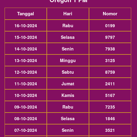
Tanggal
Hari
Nomor
16-10-2024
Rabu
0199
15-10-2024
Selasa
9797
14-10-2024
Senin
7938
13-10-2024
Minggu
3125
12-10-2024
Sabtu
8759
11-10-2024
Jumat
2411
10-10-2024
Kamis
5167
09-10-2024
Rabu
7235
08-10-2024
Selasa
1846
07-10-2024
Senin
3521