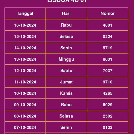
Tanggal
Hari
Nomor
16-10-2024
Rabu
4801
15-10-2024
Selasa
0224
14-10-2024
Senin
5719
13-10-2024
Minggu
8031
12-10-2024
Sabtu
7037
11-10-2024
Jumat
9710
10-10-2024
Kamis
4265
09-10-2024
Rabu
5029
08-10-2024
Selasa
2502
07-10-2024
Senin
0133