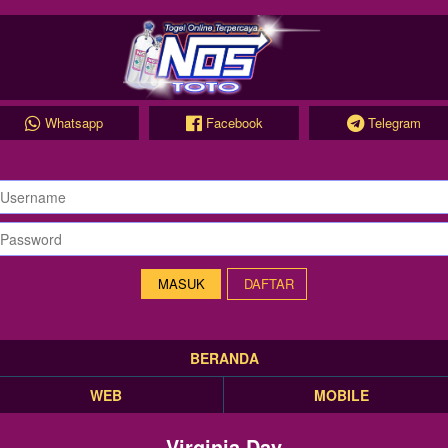
Whatsapp
Facebook
Telegram
DAFTAR
BERANDA
WEB
MOBILE
Virginia Day