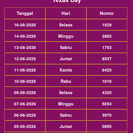
Tanggal
Hari
Nomor
16-06-2026
Selasa
1929
14-06-2026
Minggu
2885
13-06-2026
Sabtu
1753
12-06-2026
Jumat
8937
11-06-2026
Kamis
6420
10-06-2026
Rabu
1616
09-06-2026
Selasa
4320
07-06-2026
Minggu
5054
06-06-2026
Sabtu
3970
05-06-2026
Jumat
0895