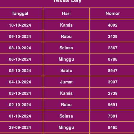
Tanggal
Hari
Nomor
10-10-2024
Kamis
4092
09-10-2024
Rabu
3429
08-10-2024
Selasa
2367
06-10-2024
Minggu
0788
05-10-2024
Sabtu
8947
04-10-2024
Jumat
3907
03-10-2024
Kamis
2739
02-10-2024
Rabu
9691
01-10-2024
Selasa
7381
29-09-2024
Minggu
9465