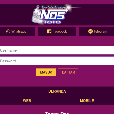
Whatsapp
Facebook
Telegram
DAFTAR
BERANDA
WEB
MOBILE
Texas Day