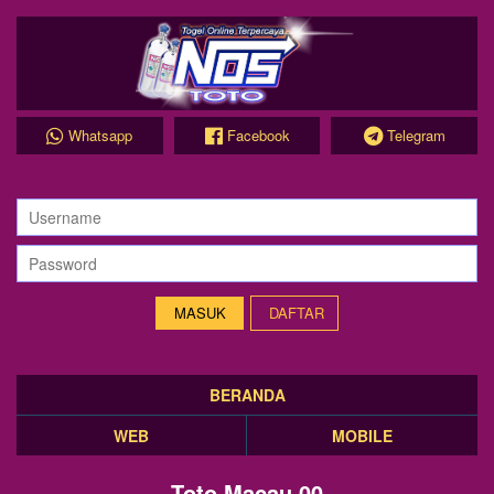
Whatsapp
Facebook
Telegram
DAFTAR
BERANDA
WEB
MOBILE
Toto Macau 00