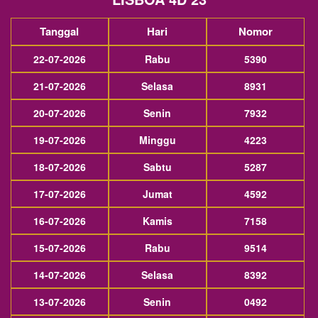
Tanggal
Hari
Nomor
22-07-2026
Rabu
5390
21-07-2026
Selasa
8931
20-07-2026
Senin
7932
19-07-2026
Minggu
4223
18-07-2026
Sabtu
5287
17-07-2026
Jumat
4592
16-07-2026
Kamis
7158
15-07-2026
Rabu
9514
14-07-2026
Selasa
8392
13-07-2026
Senin
0492