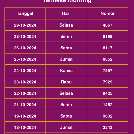
Tanggal
Hari
Nomor
29-10-2024
Selasa
4867
28-10-2024
Senin
8198
26-10-2024
Sabtu
8117
25-10-2024
Jumat
0852
24-10-2024
Kamis
7557
23-10-2024
Rabu
7929
22-10-2024
Selasa
9425
21-10-2024
Senin
1452
19-10-2024
Sabtu
9632
18-10-2024
Jumat
3243