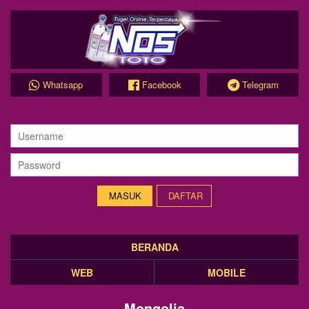
Whatsapp
Facebook
Telegram
DAFTAR
BERANDA
WEB
MOBILE
Mongolia