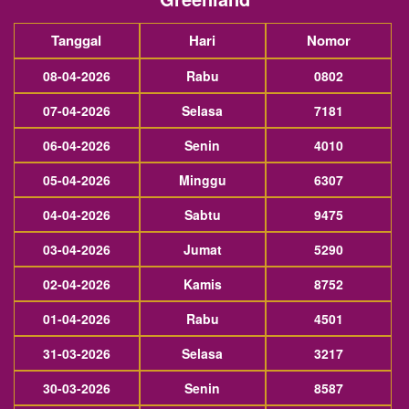
Tanggal
Hari
Nomor
08-04-2026
Rabu
0802
07-04-2026
Selasa
7181
06-04-2026
Senin
4010
05-04-2026
Minggu
6307
04-04-2026
Sabtu
9475
03-04-2026
Jumat
5290
02-04-2026
Kamis
8752
01-04-2026
Rabu
4501
31-03-2026
Selasa
3217
30-03-2026
Senin
8587