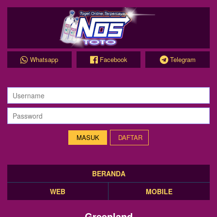
Whatsapp
Facebook
Telegram
DAFTAR
BERANDA
WEB
MOBILE
Greenland