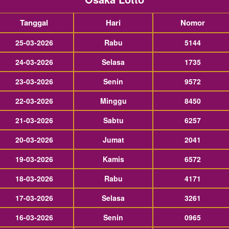
Tanggal
Hari
Nomor
25-03-2026
Rabu
5144
24-03-2026
Selasa
1735
23-03-2026
Senin
9572
22-03-2026
Minggu
8450
21-03-2026
Sabtu
6257
20-03-2026
Jumat
2041
19-03-2026
Kamis
6572
18-03-2026
Rabu
4171
17-03-2026
Selasa
3261
16-03-2026
Senin
0965