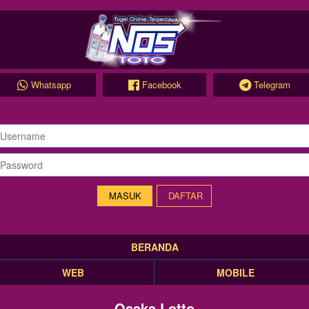
Whatsapp
Facebook
Telegram
DAFTAR
BERANDA
WEB
MOBILE
Osaka Lotto