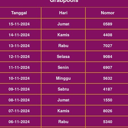
Tanggal
Hari
Nomor
15-11-2024
Jumat
0589
14-11-2024
Kamis
4408
13-11-2024
Rabu
7027
12-11-2024
Selasa
9084
11-11-2024
Senin
6907
10-11-2024
Minggu
5632
09-11-2024
Sabtu
4187
08-11-2024
Jumat
1550
07-11-2024
Kamis
8026
06-11-2024
Rabu
5340