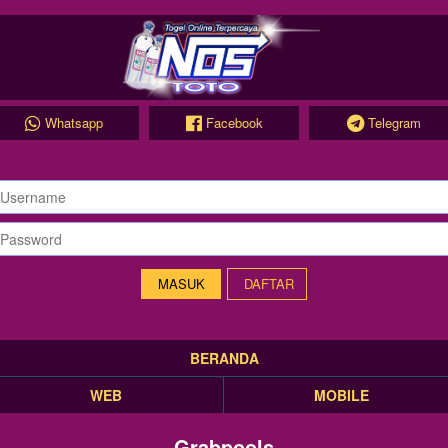
Whatsapp
Facebook
Telegram
DAFTAR
BERANDA
WEB
MOBILE
Grabpools