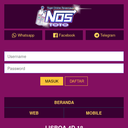
Whatsapp
Facebook
Telegram
DAFTAR
BERANDA
WEB
MOBILE
LISBOA 4D 18